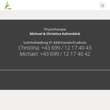
Physiotherapie
Michael & Christina Kaltenböck
Sulmhofsiedlung 37, 8430 Kaindorf/Leibnitz
Christina: +43 699 / 12 17 40 43
Michael: +43 699 / 12 17 40 42