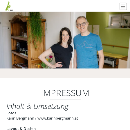
IMPRESSUM
Inhalt & Umsetzung
Fotos
Karin Bergmann /
www.karinbergmann.at
Layout & Design