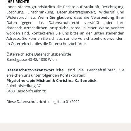
IHRE RECHTE
Ihnen stehen grundsätzlich die Rechte auf Auskunft, Berichtigung,
Löschung, Einschränkung, Datenübertragbarkeit, Widerruf und
Widerspruch zu. Wenn Sie glauben, dass die Verarbeitung Ihrer
Daten gegen das Datenschutzrecht verstößt oder Ihre
datenschutzrechtlichen Ansprüche sonst in einer Weise verletzt
worden sind, kontaktieren Sie uns bitte an der unten stehenden
Adresse. Sie können Sie sich auch an die Aufsichtsbehörde wenden.
In Österreich ist dies die Datenschutzbehörde.
Österreichische Datenschutzbehörde
Barichgasse 40-42, 1030 Wien
Datenschutz-Verantwortliche
sind die Geschäftsführer. Sie
erreichen uns unter folgenden Kontaktdaten:
Physiotherapie Michael & Christina Kaltenböck
Sulmhofsiedlung 37
8430 Kaindorf/Leibnitz
Diese Datenschutzrichtlinie gilt ab 01/2022