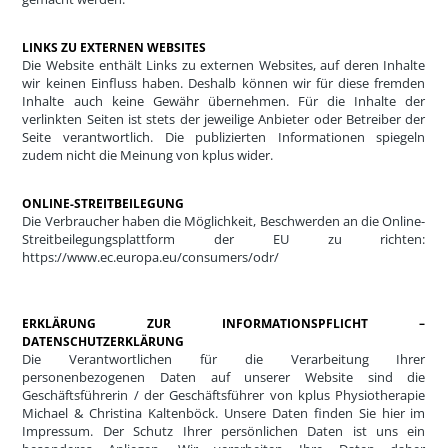
LINKS ZU EXTERNEN WEBSITES
Die Website enthält Links zu externen Websites, auf deren Inhalte
wir keinen Einfluss haben. Deshalb können wir für diese fremden
Inhalte auch keine Gewähr übernehmen. Für die Inhalte der
verlinkten Seiten ist stets der jeweilige Anbieter oder Betreiber der
Seite verantwortlich. Die publizierten Informationen spiegeln
zudem nicht die Meinung von kplus wider.
ONLINE-STREITBEILEGUNG
Die Verbraucher haben die Möglichkeit, Beschwerden an die Online-
Streitbeilegungsplattform der EU zu richten:
https://www.ec.europa.eu/consumers/odr/
ERKLÄRUNG ZUR INFORMATIONSPFLICHT –
DATENSCHUTZERKLÄRUNG
Die Verantwortlichen für die Verarbeitung Ihrer
personenbezogenen Daten auf unserer Website sind die
Geschäftsführerin / der Geschäftsführer von kplus Physiotherapie
Michael & Christina Kaltenböck. Unsere Daten finden Sie hier im
Impressum. Der Schutz Ihrer persönlichen Daten ist uns ein